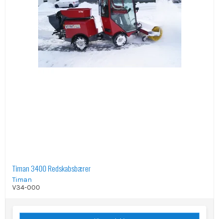
Timan 3400 Redskabsbærer
Timan
V34-000