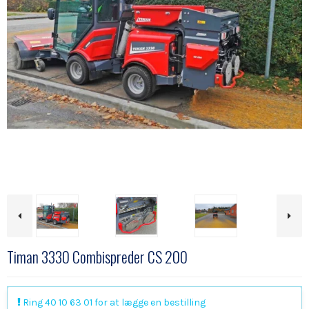
Timan 3330 Combispreder CS 200
Ring 40 10 63 01 for at lægge en bestilling