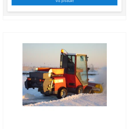
Vis produkt