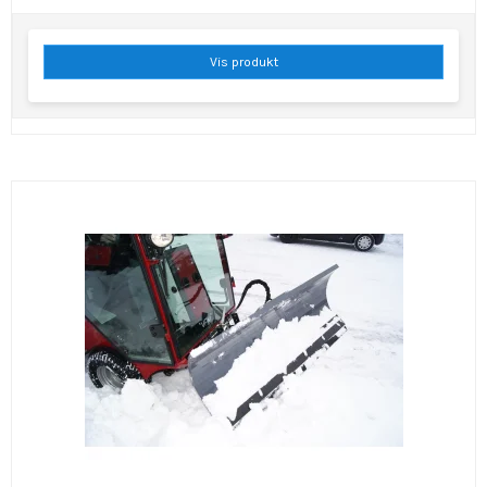
Vis produkt