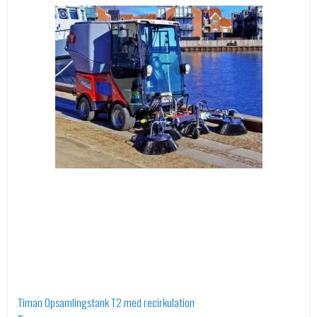
Timan Opsamlingstank T2 med recirkulation