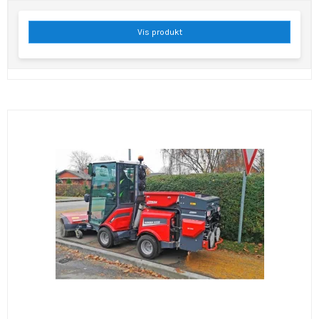
Vis produkt