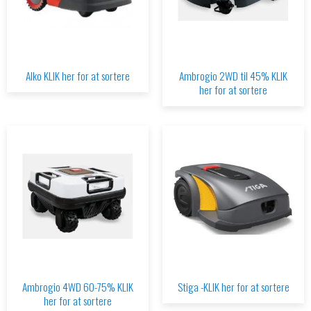
Alko KLIK her for at sortere
Ambrogio 2WD til 45% KLIK
her for at sortere
Ambrogio 4WD 60-75% KLIK
Stiga -KLIK her for at sortere
her for at sortere