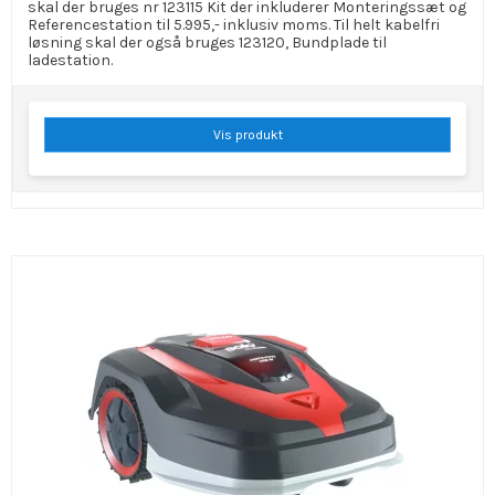
skal der bruges nr 123115 Kit der inkluderer Monteringssæt og
Referencestation til 5.995,- inklusiv moms. Til helt kabelfri
løsning skal der også bruges 123120, Bundplade til
ladestation.
Vis produkt