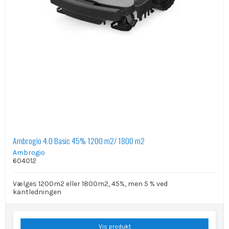
Ambrogio 4.0 Basic 45% 1200 m2/ 1800 m2
Ambrogio
604012
Vælges 1200m2 eller 1800m2, 45%, men 5 % ved
kantledningen
Vis produkt