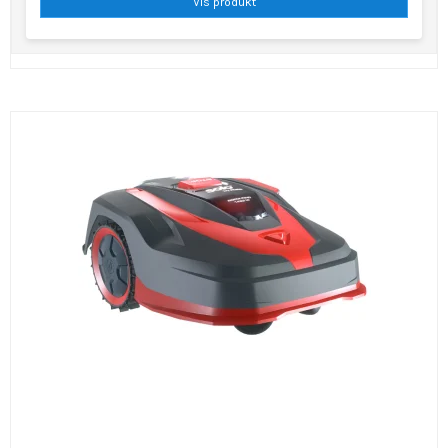
Vis produkt