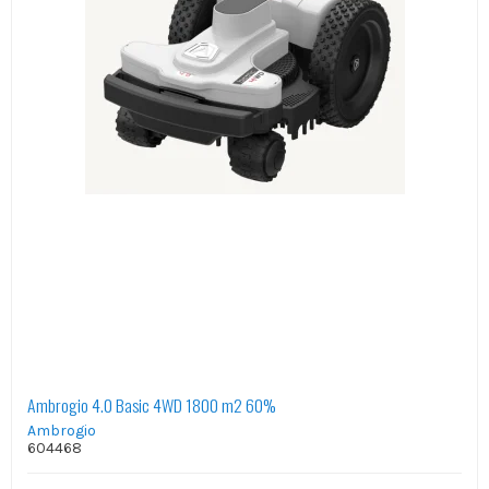
Ambrogio 4.0 Basic 4WD 1800 m2 60%
Ambrogio
604468