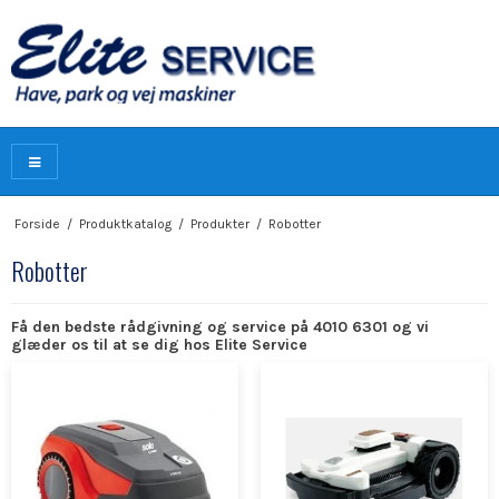
Forside
/
Produktkatalog
/
Produkter
/
Robotter
Robotter
Få den bedste rådgivning og service på 4010 6301 og vi
glæder os til at se dig hos Elite Service