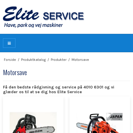
Forside
/
Produktkatalog
/
Produkter
/
Motorsave
Motorsave
Få den bedste rådgivning og service på 4010 6301 og vi
glæder os til at se dig hos Elite Service