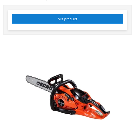
Vis produkt