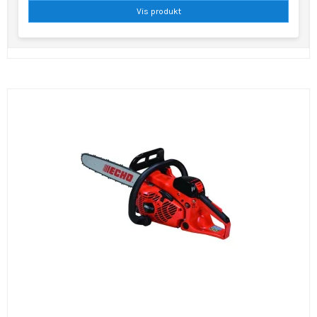
Vis produkt