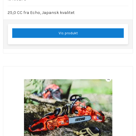
25,0 CC fra Echo, Japansk kvalitet
Vis produkt