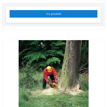
Vis produkt