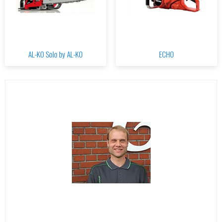
AL-KO Solo by AL-KO
ECHO