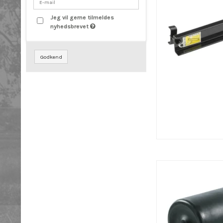
Jeg vil gerne tilmeldes
nyhedsbrevet
Godkend