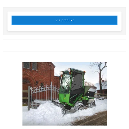
Vis produkt