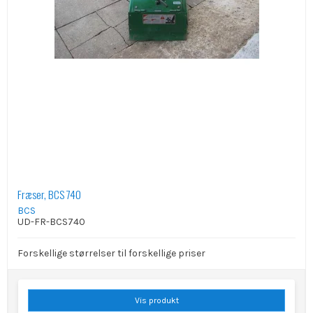
Fræser, BCS 740
BCS
UD-FR-BCS740
Forskellige størrelser til forskellige priser
Vis produkt