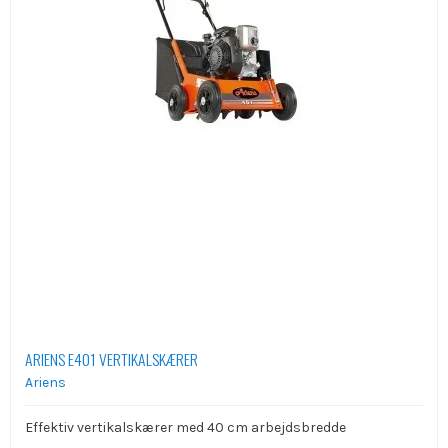
ARIENS E401 VERTIKALSKÆRER
Ariens
Effektiv vertikalskærer med 40 cm arbejdsbredde