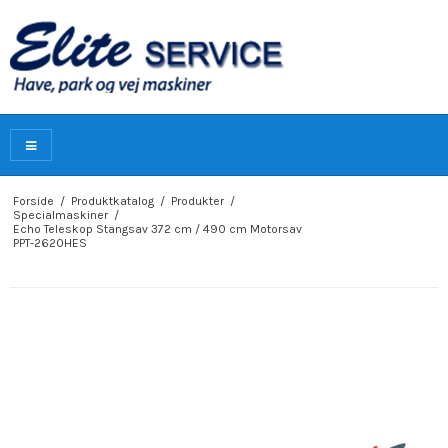
Forside
/
Produktkatalog
/
Produkter
/
Specialmaskiner
/
Echo Teleskop Stangsav 372 cm / 490 cm Motorsav
PPT-2620HES