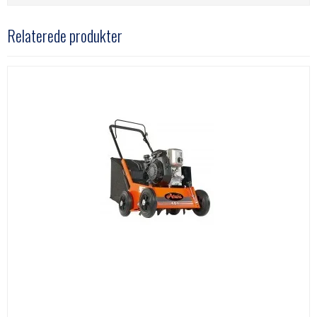
Relaterede produkter