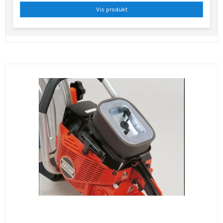
Vis produkt