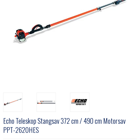
Echo Teleskop Stangsav 372 cm / 490 cm Motorsav
PPT-2620HES