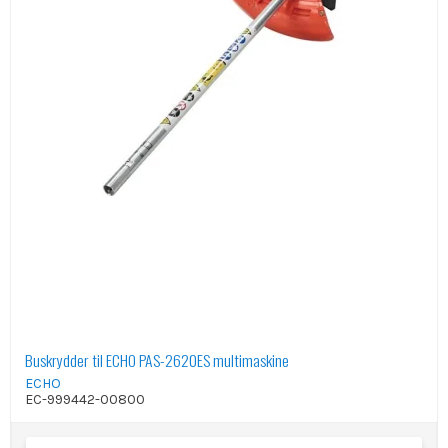
Buskrydder til ECHO PAS-2620ES multimaskine
ECHO
EC-999442-00800