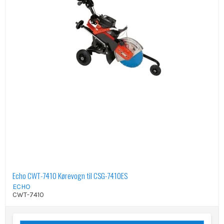
Echo CWT-7410 Kørevogn til CSG-7410ES
ECHO
CWT-7410