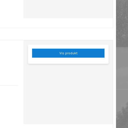
Vis produkt