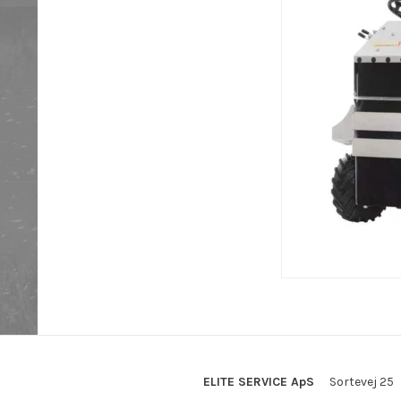
ELITE SERVICE ApS
Sortevej 25