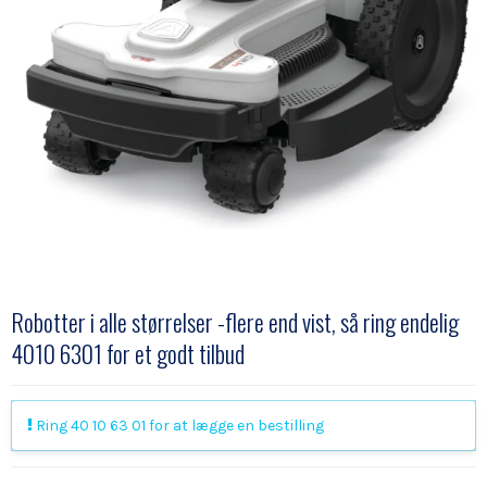
Robotter i alle størrelser -flere end vist, så ring endelig
4010 6301 for et godt tilbud
Ring 40 10 63 01 for at lægge en bestilling