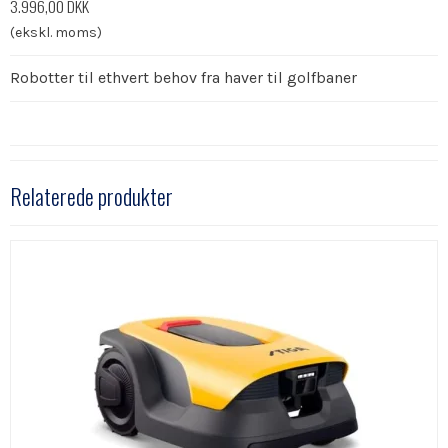
3.996,00 DKK
(ekskl. moms)
Robotter til ethvert behov fra haver til golfbaner
Relaterede produkter