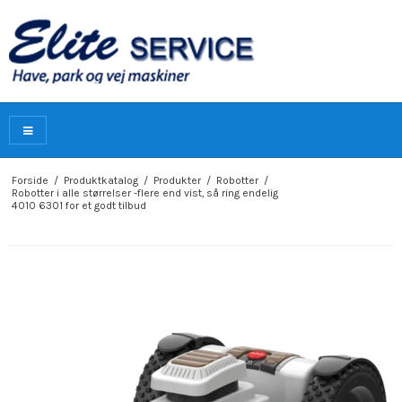
Forside
/
Produktkatalog
/
Produkter
/
Robotter
/
Robotter i alle størrelser -flere end vist, så ring endelig
4010 6301 for et godt tilbud