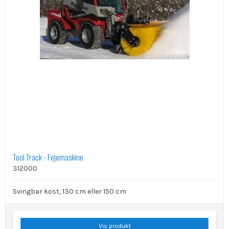
Tool Track - Fejemaskine
312000
Svingbar kost, 130 cm eller 150 cm
Vis produkt