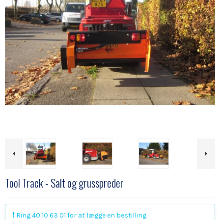
Tool Track - Salt og grusspreder
Ring 40 10 63 01 for at lægge en bestilling