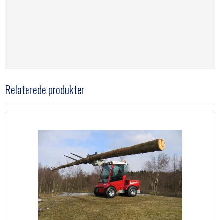
Relaterede produkter