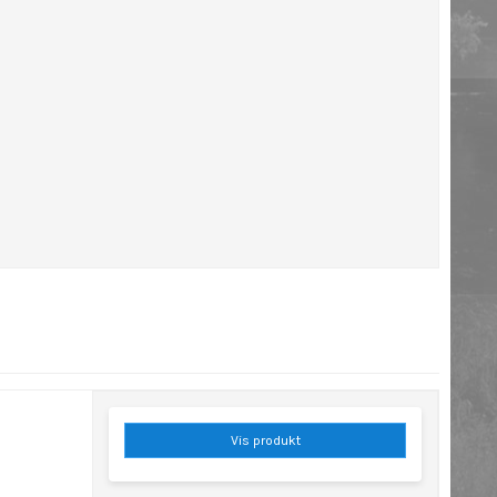
Vis produkt