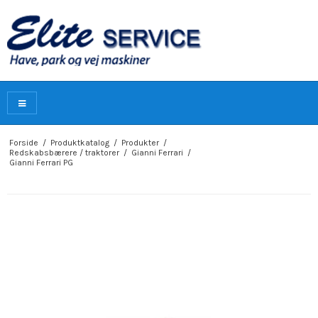
Forside
/
Produktkatalog
/
Produkter
/
Redskabsbærere / traktorer
/
Gianni Ferrari
/
Gianni Ferrari PG