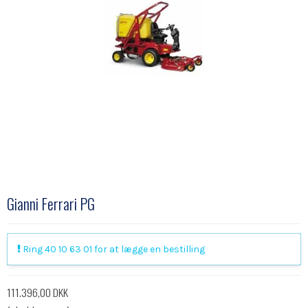
Gianni Ferrari PG
Ring 40 10 63 01 for at lægge en bestilling
111.396,00 DKK