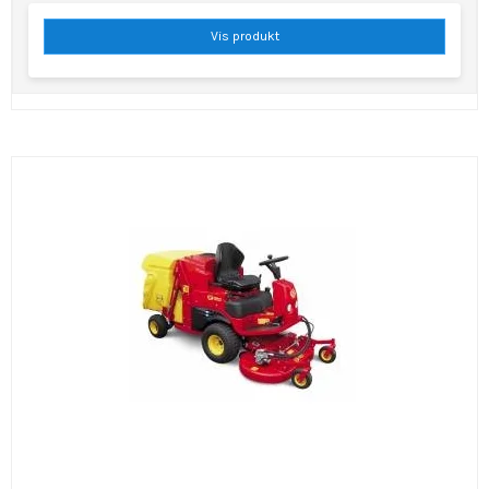
Vis produkt